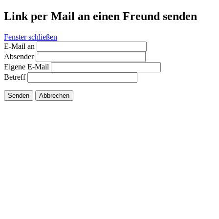
Link per Mail an einen Freund senden
Fenster schließen
E-Mail an
Absender
Eigene E-Mail
Betreff
Senden
Abbrechen