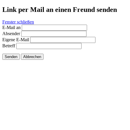
Link per Mail an einen Freund senden
Fenster schließen
E-Mail an
Absender
Eigene E-Mail
Betreff
Senden
Abbrechen